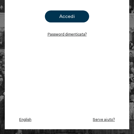
Accedi
Password dimenticata?
English
Serve aiuto?